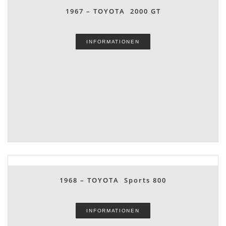
1967 – TOYOTA 2000 GT
INFORMATIONEN
1968 – TOYOTA Sports 800
INFORMATIONEN