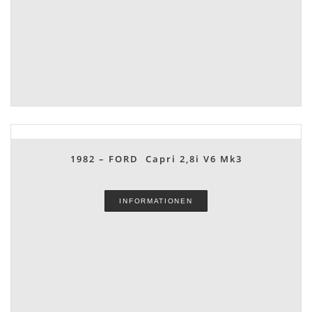
1982 – FORD Capri 2,8i V6 Mk3
INFORMATIONEN