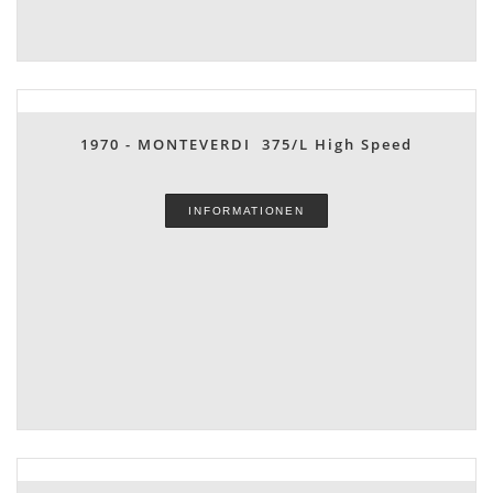
1970 - MONTEVERDI 375/L High Speed
INFORMATIONEN