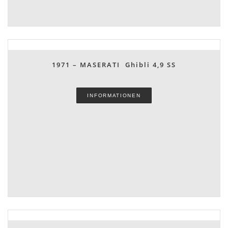
1971 – MASERATI Ghibli 4,9 SS
INFORMATIONEN