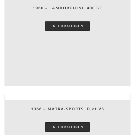
1966 – LAMBORGHINI 400 GT
INFORMATIONEN
1966 – MATRA-SPORTS Djet VS
INFORMATIONEN