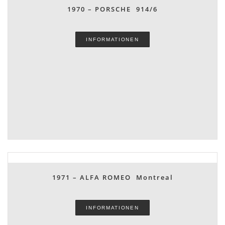
1970 – PORSCHE 914/6
INFORMATIONEN
1971 – ALFA ROMEO Montreal
INFORMATIONEN