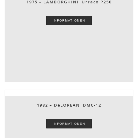
1975 – LAMBORGHINI Urraco P250
INFORMATIONEN
1982 – DeLOREAN DMC-12
INFORMATIONEN