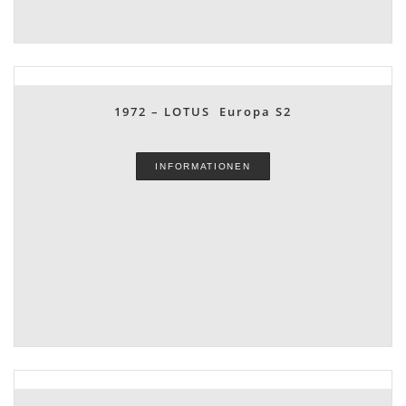
1972 – LOTUS Europa S2
INFORMATIONEN