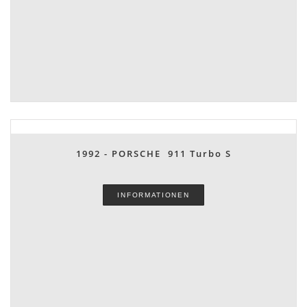
1992 - PORSCHE 911 Turbo S
INFORMATIONEN