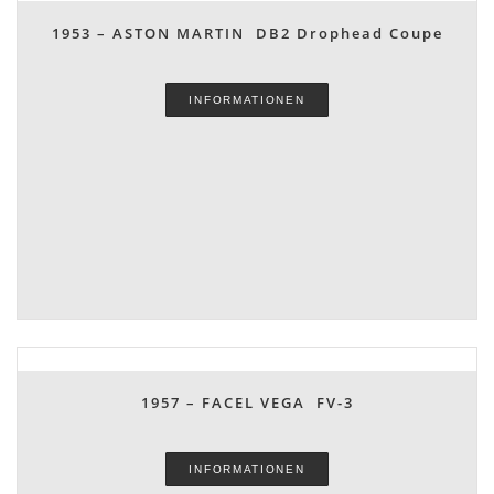
1953 – ASTON MARTIN DB2 Drophead Coupe
INFORMATIONEN
1957 – FACEL VEGA FV-3
INFORMATIONEN