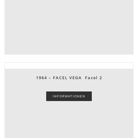
1964 – FACEL VEGA Facel 2
INFORMATIONEN