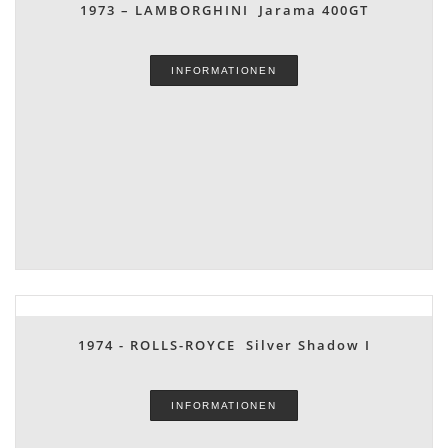
1973 – LAMBORGHINI Jarama 400GT
INFORMATIONEN
1974 - ROLLS-ROYCE Silver Shadow I
INFORMATIONEN