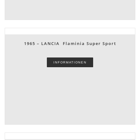
1965 – LANCIA Flaminia Super Sport
INFORMATIONEN