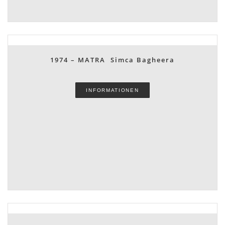
1974 – MATRA Simca Bagheera
INFORMATIONEN