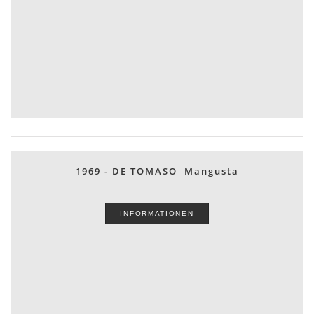
1969 - DE TOMASO Mangusta
INFORMATIONEN