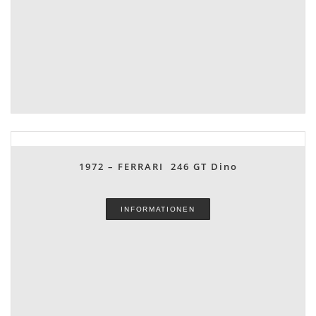
1972 – FERRARI 246 GT Dino
INFORMATIONEN