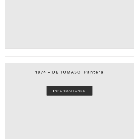
1974 – DE TOMASO Pantera
INFORMATIONEN