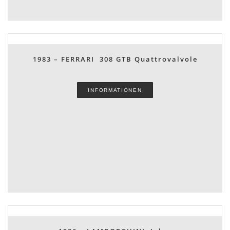
1983 – FERRARI 308 GTB Quattrovalvole
INFORMATIONEN