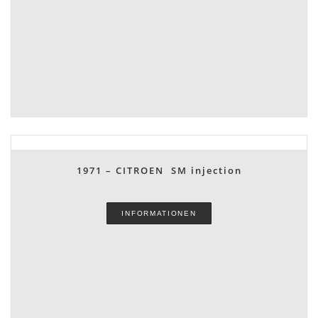
1971 – CITROEN SM injection
INFORMATIONEN