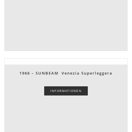
1966 – SUNBEAM Venezia Superleggera
INFORMATIONEN