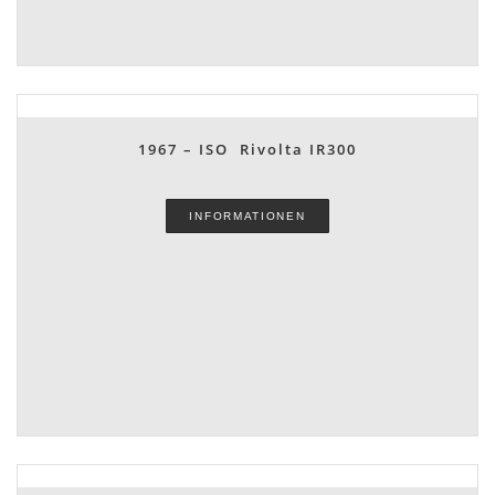
1967 – ISO Rivolta IR300
INFORMATIONEN