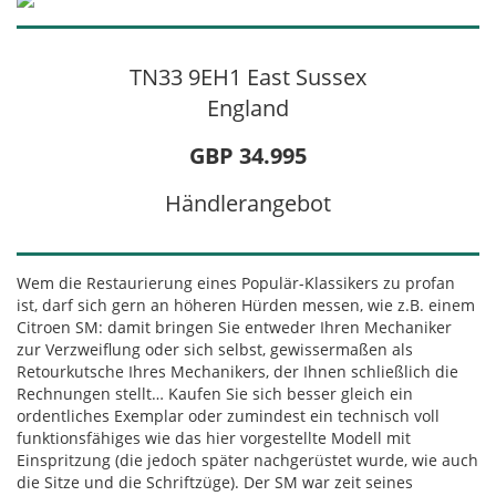
TN33 9EH1 East Sussex
England
GBP 34.995
Händlerangebot
Wem die Restaurierung eines Populär-Klassikers zu profan
ist, darf sich gern an höheren Hürden messen, wie z.B. einem
Citroen SM: damit bringen Sie entweder Ihren Mechaniker
zur Verzweiflung oder sich selbst, gewissermaßen als
Retourkutsche Ihres Mechanikers, der Ihnen schließlich die
Rechnungen stellt… Kaufen Sie sich besser gleich ein
ordentliches Exemplar oder zumindest ein technisch voll
funktionsfähiges wie das hier vorgestellte Modell mit
Einspritzung (die jedoch später nachgerüstet wurde, wie auch
die Sitze und die Schriftzüge). Der SM war zeit seines