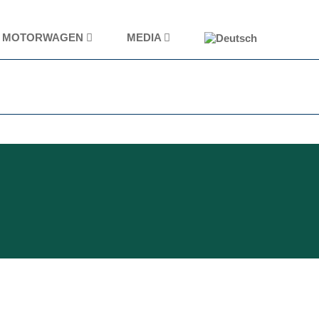
MOTORWAGEN
MEDIA