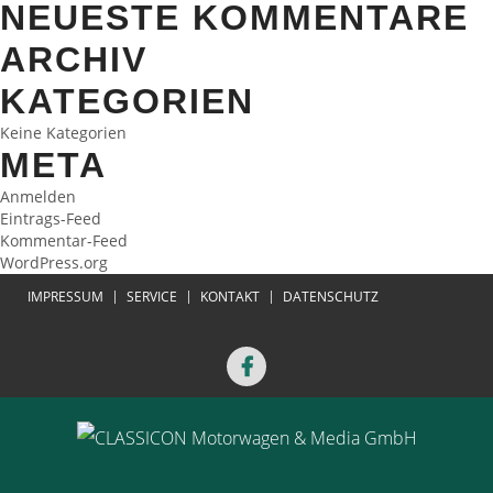
NEUESTE KOMMENTARE
ARCHIV
KATEGORIEN
Keine Kategorien
META
Anmelden
Eintrags-Feed
Kommentar-Feed
WordPress.org
IMPRESSUM
SERVICE
KONTAKT
DATENSCHUTZ