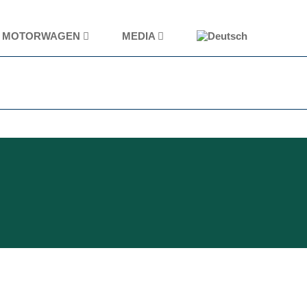
MOTORWAGEN
MEDIA