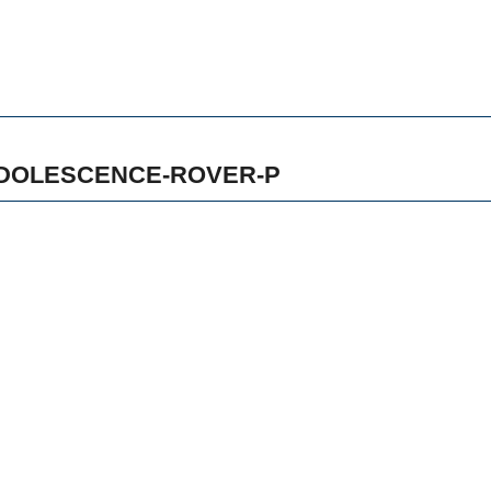
ADOLESCENCE-ROVER-P