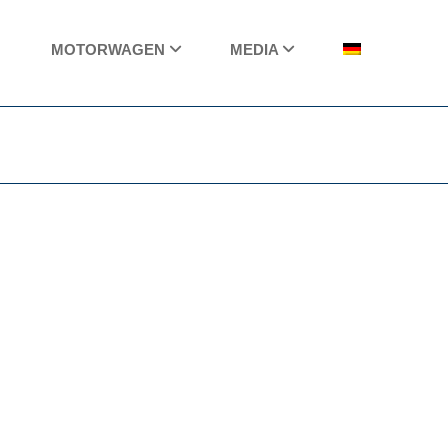
MOTORWAGEN
MEDIA