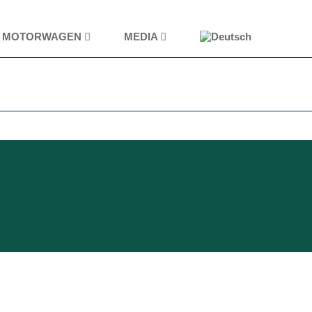
MOTORWAGEN
MEDIA