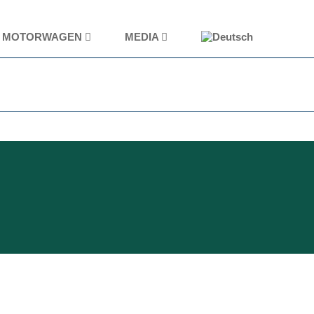
MOTORWAGEN
MEDIA