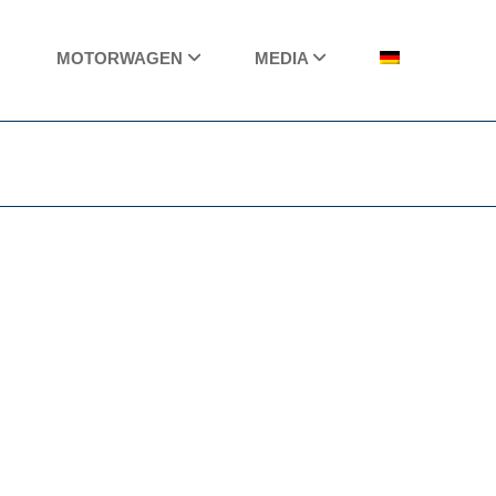
MOTORWAGEN
MEDIA