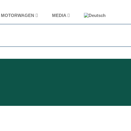
MOTORWAGEN
MEDIA