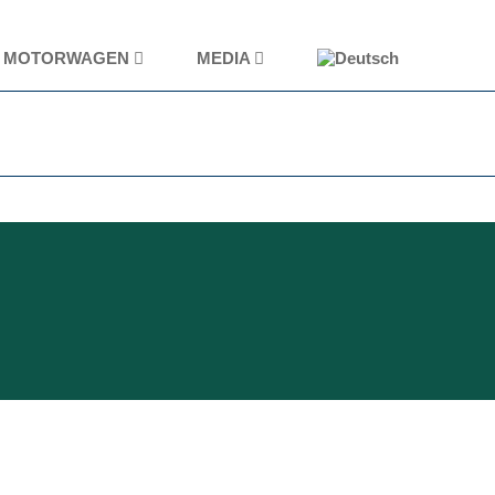
MOTORWAGEN
MEDIA