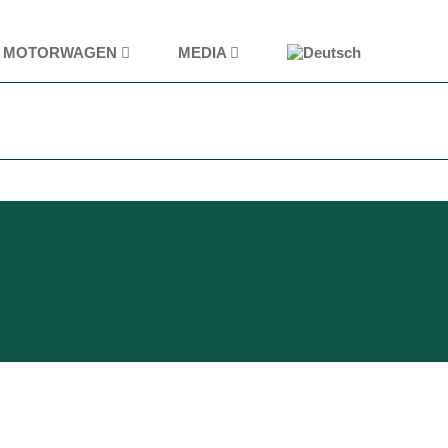
MOTORWAGEN
MEDIA