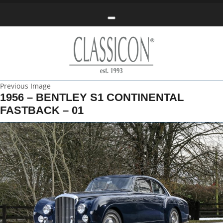
Toggle navigation
Previous Image
1956 – BENTLEY S1 CONTINENTAL
FASTBACK – 01