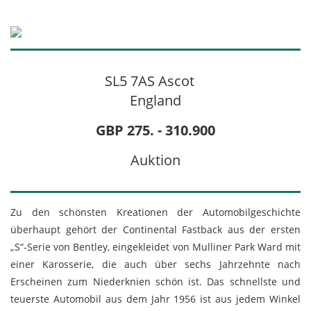
SL5 7AS Ascot
England
GBP 275. - 310.900
Auktion
Zu den schönsten Kreationen der Automobilgeschichte
überhaupt gehört der Continental Fastback aus der ersten
„S“-Serie von Bentley, eingekleidet von Mulliner Park Ward mit
einer Karosserie, die auch über sechs Jahrzehnte nach
Erscheinen zum Niederknien schön ist. Das schnellste und
teuerste Automobil aus dem Jahr 1956 ist aus jedem Winkel