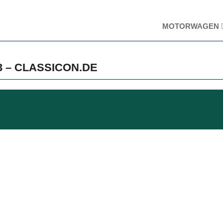
MOTORWAGEN
3 – CLASSICON.DE