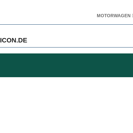
MOTORWAGEN
SICON.DE