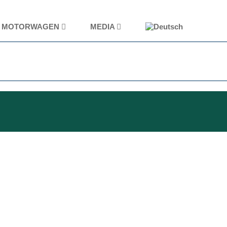
MOTORWAGEN
MEDIA