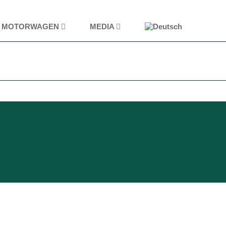
MOTORWAGEN
MEDIA