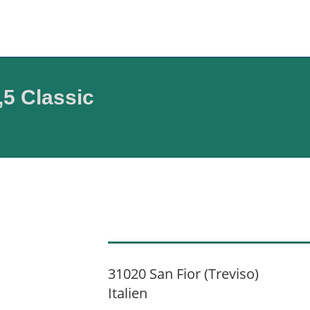
5 Classic
31020 San Fior (Treviso)
Italien