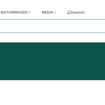
MOTORWAGEN
MEDIA