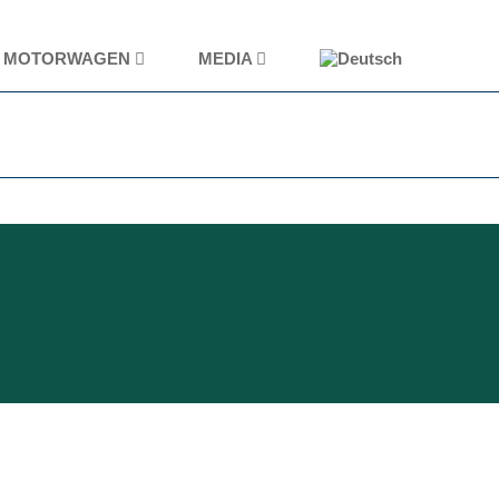
MOTORWAGEN
MEDIA