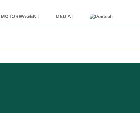
MOTORWAGEN
MEDIA