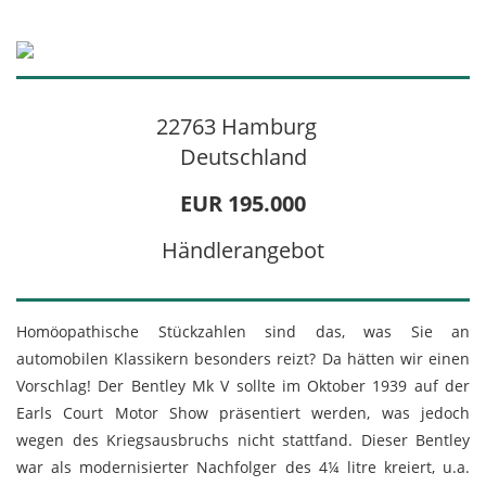
22763 Hamburg
Deutschland
EUR 195.000
Händlerangebot
Homöopathische Stückzahlen sind das, was Sie an
automobilen Klassikern besonders reizt? Da hätten wir einen
Vorschlag! Der Bentley Mk V sollte im Oktober 1939 auf der
Earls Court Motor Show präsentiert werden, was jedoch
wegen des Kriegsausbruchs nicht stattfand. Dieser Bentley
war als modernisierter Nachfolger des 4¼ litre kreiert, u.a.