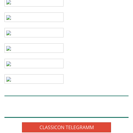
CLASSICON TELEGRAMM