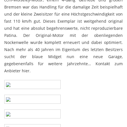
Bremsen war das Handling für die damalige Zeit beispielhaft
und der kleine Zweisitzer für eine Höchstgeschwindigkeit von
fast 110 km/h gut. Dieses Exemplar ist weitgehend original
und hat eine absolut begehrenswerte, nicht reproduzierbare
Patina. Der Original-Motor mit der obenliegenden
Nockenwelle wurde komplett erneuert und dabei optimiert.
Nach mehr als 40 Jahren im Eigentum des letzten Besitzers
sucht der blaue Midget nun eine neue Garage,
gegebenenfalls für weitere Jahrzehnte… Kontakt zum
Anbieter
hier
.