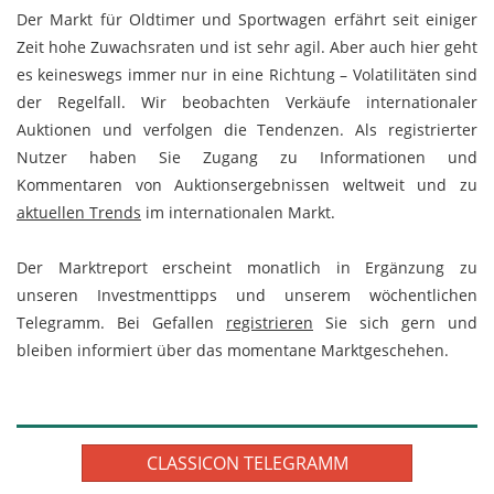
Der Markt für Oldtimer und Sportwagen erfährt seit einiger
Zeit hohe Zuwachsraten und ist sehr agil. Aber auch hier geht
es keineswegs immer nur in eine Richtung – Volatilitäten sind
der Regelfall. Wir beobachten Verkäufe internationaler
Auktionen und verfolgen die Tendenzen. Als registrierter
Nutzer haben Sie Zugang zu Informationen und
Kommentaren von Auktionsergebnissen weltweit und zu
aktuellen Trends
im internationalen Markt.
Der Marktreport erscheint monatlich in Ergänzung zu
unseren Investmenttipps und unserem wöchentlichen
Telegramm. Bei Gefallen
registrieren
Sie sich gern und
bleiben informiert über das momentane Marktgeschehen.
CLASSICON TELEGRAMM