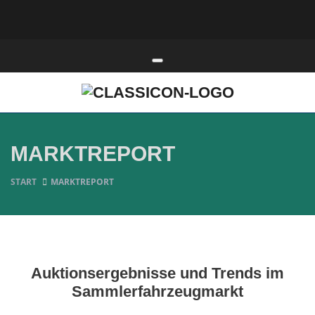
Toggle navigation
MARKTREPORT
START
MARKTREPORT
Auktionsergebnisse und Trends im
Sammlerfahrzeugmarkt