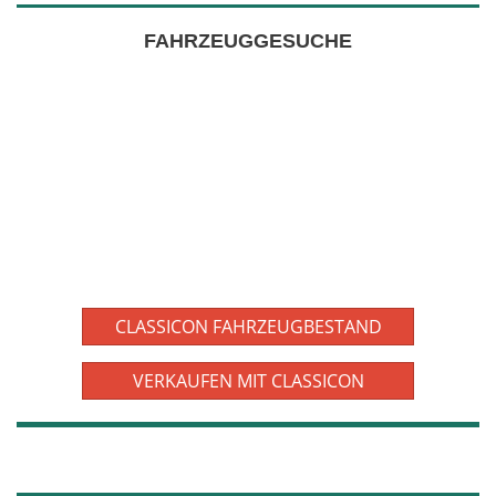
FAHRZEUGGESUCHE
CLASSICON FAHRZEUGBESTAND
VERKAUFEN MIT CLASSICON