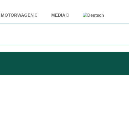
MOTORWAGEN
MEDIA