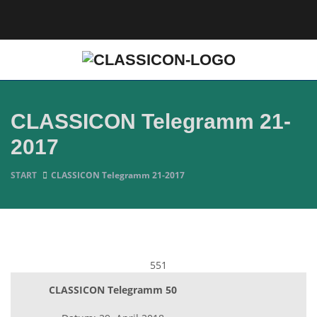
CLASSICON Telegramm 21-
2017
START
CLASSICON Telegramm 21-2017
551
CLASSICON Telegramm 50