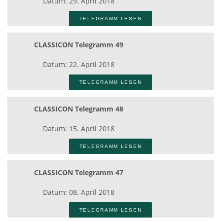
Datum: 29. April 2018
TELEGRAMM LESEN
CLASSICON Telegramm 49
Datum: 22. April 2018
TELEGRAMM LESEN
CLASSICON Telegramm 48
Datum: 15. April 2018
TELEGRAMM LESEN
CLASSICON Telegramm 47
Datum: 08. April 2018
TELEGRAMM LESEN